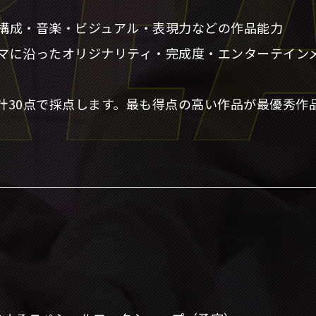
：構成・音楽・ビジュアル・表現力などの作品能力
ーマに沿ったオリジナリティ・完成度・エンターテイン
合計30点で採点します。最も得点の高い作品が最優秀作