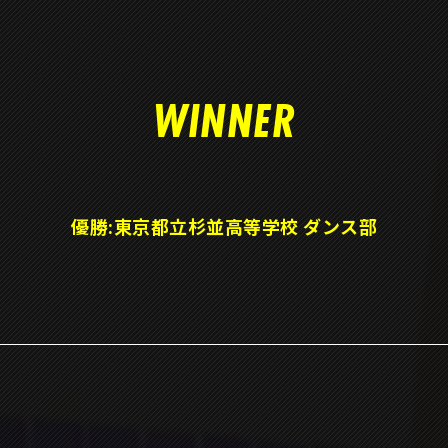
WINNER
優勝:東京都立杉並高等学校 ダンス部